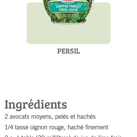
PERSIL
Ingrédients
2 avocats moyens, pelés et hachés
1/4 tasse oignon rouge, haché finement