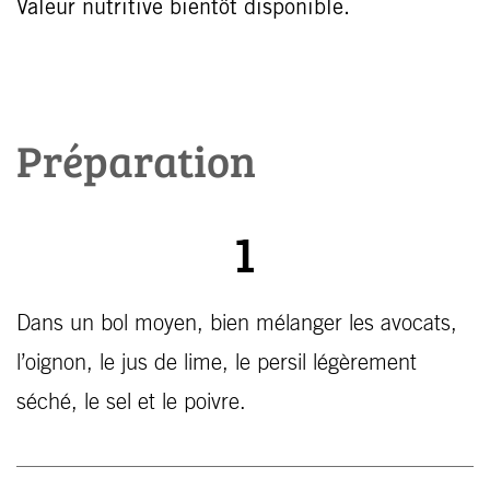
Valeur nutritive bientôt disponible.
Préparation
1
Dans un bol moyen, bien mélanger les avocats,
l’oignon, le jus de lime, le persil légèrement
séché, le sel et le poivre.