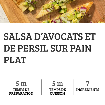
SALSA D’AVOCATS ET
DE PERSIL SUR PAIN
PLAT
5 m
5 m
7
TEMPS DE
TEMPS DE
INGRÉDIENTS
PRÉPARATION
CUISSON