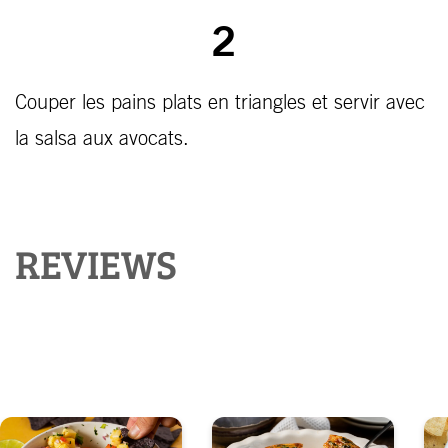
2
Couper les pains plats en triangles et servir avec
la salsa aux avocats.
REVIEWS