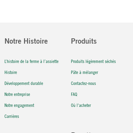
Notre Histoire
Produits
L’histoire de la ferme à l’assiette
Produits légèrement séchés
Histoire
Pâte à mélanger
Développement durable
Contactez-nous
Notre entreprise
FAQ
Notre engagement
Où l'acheter
Carrières