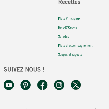
Recettes
Plats Principaux
Hors-D'Ceuvre
Salades
Plats d’accompagnement
Soupes et ragoûts
SUIVEZ NOUS !