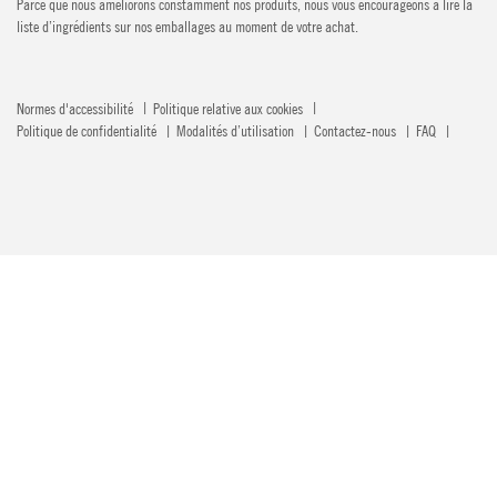
Parce que nous améliorons constamment nos produits, nous vous encourageons à lire la
liste d’ingrédients sur nos emballages au moment de votre achat.
Normes d'accessibilité
Politique relative aux cookies
Politique de confidentialité
Modalités d’utilisation
Contactez-nous
FAQ