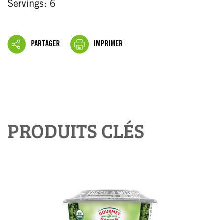
Servings: 6
PARTAGER
IMPRIMER
PRODUITS CLÉS