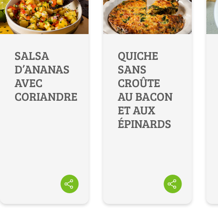
SALSA
QUICHE
D’ANANAS
SANS
AVEC
CROÛTE
CORIANDRE
AU BACON
ET AUX
ÉPINARDS