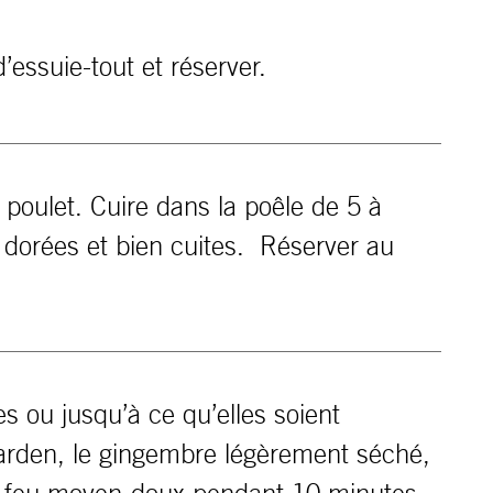
’essuie-tout et réserver.
poulet. Cuire dans la poêle de 5 à
t dorées et bien cuites. Réserver au
s ou jusqu’à ce qu’elles soient
arden, le gingembre légèrement séché,