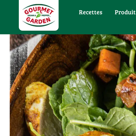
Recettes
Produit