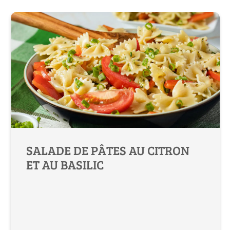
SALADE DE PÂTES AU CITRON
ET AU BASILIC