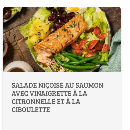
SALADE NIÇOISE AU SAUMON
AVEC VINAIGRETTE À LA
CITRONNELLE ET À LA
CIBOULETTE