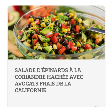
SALADE D’ÉPINARDS À LA
CORIANDRE HACHÉE AVEC
AVOCATS FRAIS DE LA
CALIFORNIE