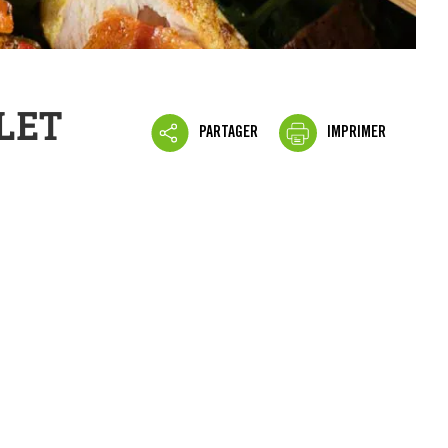
LET
PARTAGER
IMPRIMER