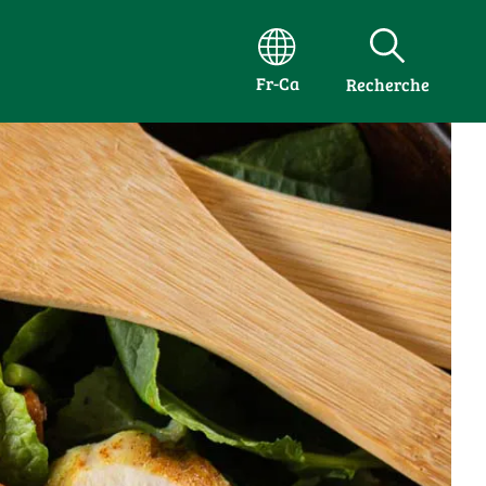
Fr-Ca
Recherche