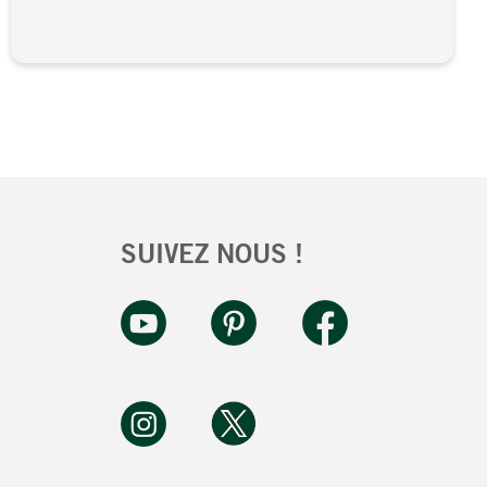
SUIVEZ NOUS !