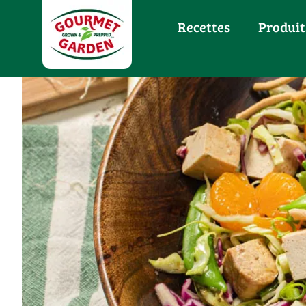
Recettes
Produit