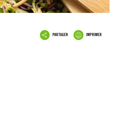
PARTAGER
IMPRIMER