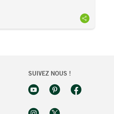
SUIVEZ NOUS !