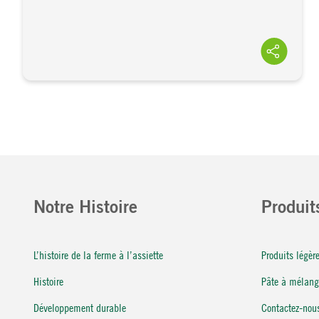
Notre Histoire
Produit
L’histoire de la ferme à l’assiette
Produits légè
Histoire
Pâte à mélang
Développement durable
Contactez-nou