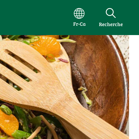
Fr-Ca
Recherche