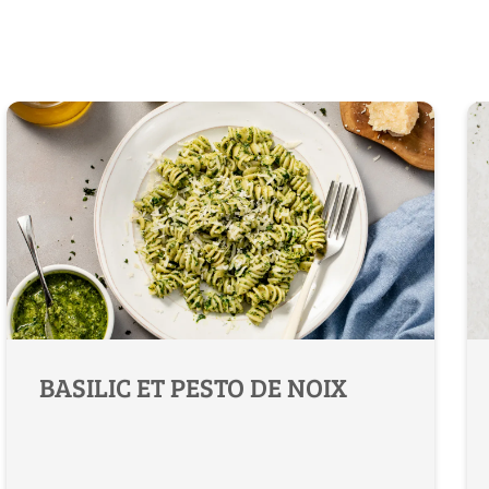
BASILIC ET PESTO DE NOIX