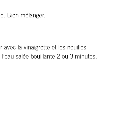
ime. Bien mélanger.
avec la vinaigrette et les nouilles
 l’eau salée bouillante 2 ou 3 minutes,