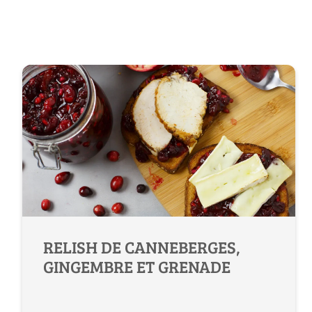
RELISH DE CANNEBERGES,
GINGEMBRE ET GRENADE