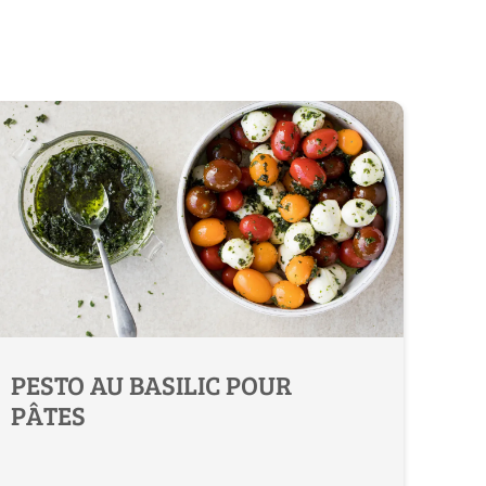
PESTO AU BASILIC POUR
PÂTES