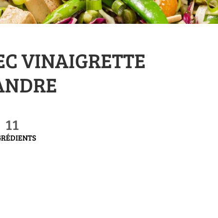
EC VINAIGRETTE
ANDRE
11
GRÉDIENTS