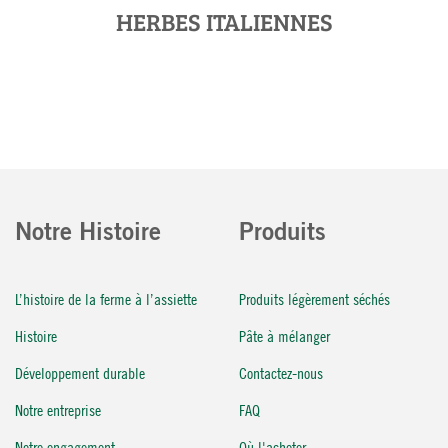
HERBES ITALIENNES
Notre Histoire
Produits
L’histoire de la ferme à l’assiette
Produits légèrement séchés
Histoire
Pâte à mélanger
Développement durable
Contactez-nous
Notre entreprise
FAQ
Notre engagement
Où l'acheter