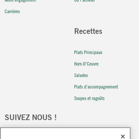
Carrières
Recettes
Plats Principaux
Hors-D'Ceuvre
Salades
Plats d’accompagnement
Soupes et ragoûts
SUIVEZ NOUS !