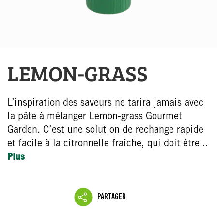
LEMON-GRASS
L’inspiration des saveurs ne tarira jamais avec
la pâte à mélanger Lemon-grass Gourmet
Garden. C’est une solution de rechange rapide
et facile à la citronnelle fraîche, qui doit être...
Plus
PARTAGER