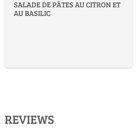
SALADE DE PÂTES AU CITRON ET
AU BASILIC
REVIEWS