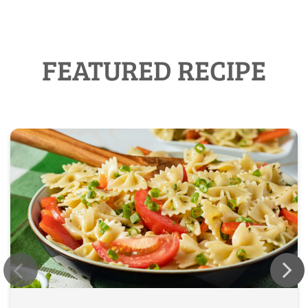
FEATURED RECIPE