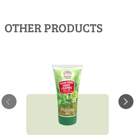
OTHER PRODUCTS