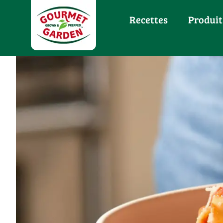
Recettes
Produit