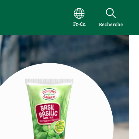
Fr-Ca
Recherche