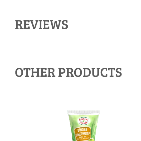
REVIEWS
OTHER PRODUCTS