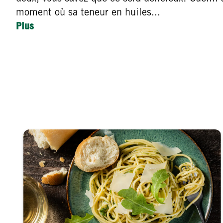
moment où sa teneur en huiles...
Plus