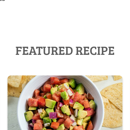
FEATURED RECIPE