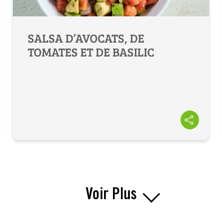
SALSA D’AVOCATS, DE
TOMATES ET DE BASILIC
Voir Plus