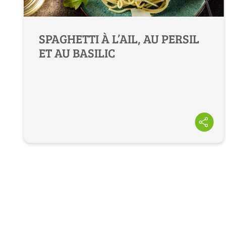
SPAGHETTI À L’AIL, AU PERSIL
ET AU BASILIC