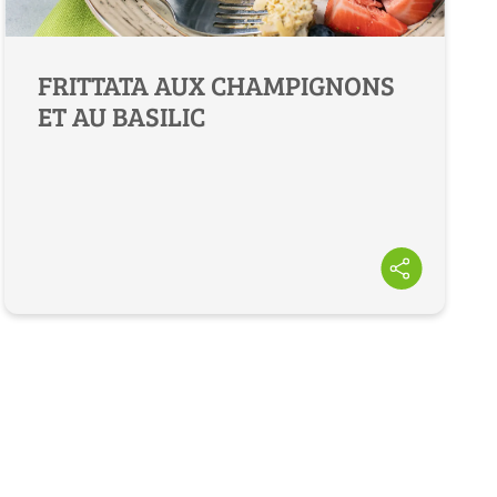
FRITTATA AUX CHAMPIGNONS
ET AU BASILIC